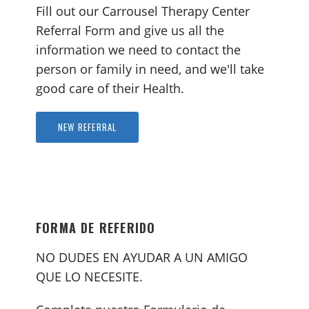
Fill out our Carrousel Therapy Center
Referral Form and give us all the
information we need to contact the
person or family in need, and we'll take
good care of their Health.
NEW REFERRAL
FORMA DE REFERIDO
NO DUDES EN AYUDAR A UN AMIGO
QUE LO NECESITE.