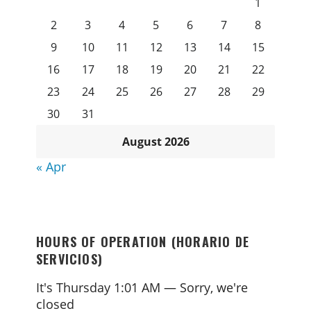
1
2
3
4
5
6
7
8
9
10
11
12
13
14
15
16
17
18
19
20
21
22
23
24
25
26
27
28
29
30
31
August 2026
« Apr
HOURS OF OPERATION (HORARIO DE
SERVICIOS)
It's
Thursday
1:01 AM
—
Sorry, we're
closed