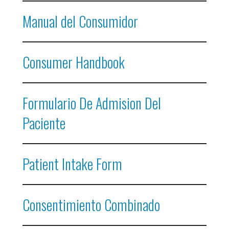
Manual del Consumidor
Consumer Handbook
Formulario De Admision Del
Paciente
Patient Intake Form
Consentimiento Combinado