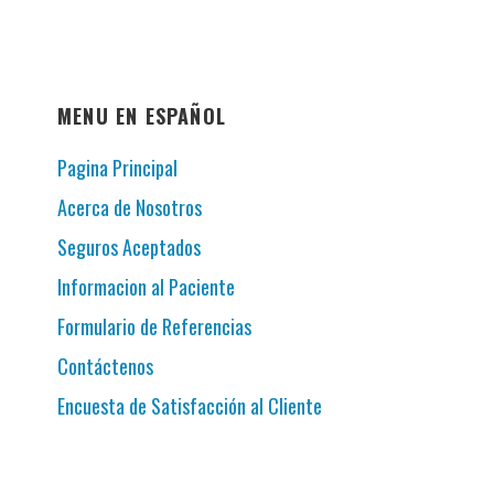
MENU EN ESPAÑOL
Pagina Principal
Acerca de Nosotros
Seguros Aceptados
Informacion al Paciente
Formulario de Referencias
Contáctenos
Encuesta de Satisfacción al Cliente