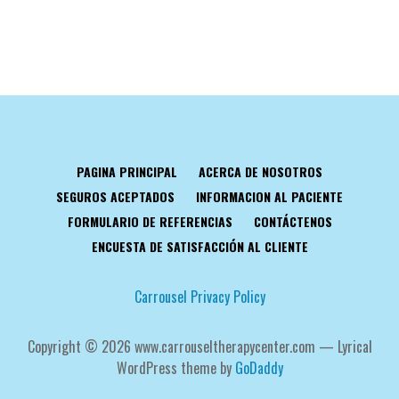
PAGINA PRINCIPAL
ACERCA DE NOSOTROS
SEGUROS ACEPTADOS
INFORMACION AL PACIENTE
FORMULARIO DE REFERENCIAS
CONTÁCTENOS
ENCUESTA DE SATISFACCIÓN AL CLIENTE
Carrousel Privacy Policy
Copyright © 2026 www.carrouseltherapycenter.com — Lyrical
WordPress theme by
GoDaddy