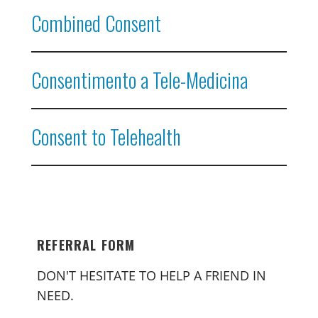
Combined Consent
Consentimento a Tele-Medicina
Consent to Telehealth
REFERRAL FORM
DON'T HESITATE TO HELP A FRIEND IN
NEED.