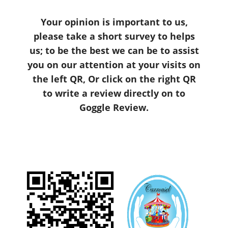
Your opinion is important to us,
please take a short survey to helps
us; to be the best we can be to assist
you on our attention at your visits on
the left QR, Or click on the right QR
to write a review directly on to
Goggle Review.