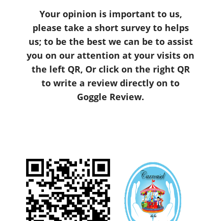
Your opinion is important to us,
please take a short survey to helps
us; to be the best we can be to assist
you on our attention at your visits on
the left QR, Or click on the right QR
to write a review directly on to
Goggle Review.