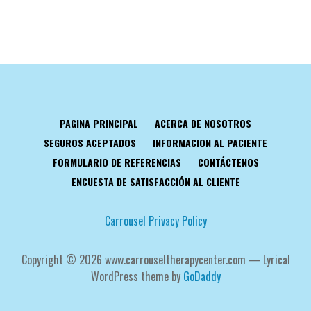
PAGINA PRINCIPAL
ACERCA DE NOSOTROS
SEGUROS ACEPTADOS
INFORMACION AL PACIENTE
FORMULARIO DE REFERENCIAS
CONTÁCTENOS
ENCUESTA DE SATISFACCIÓN AL CLIENTE
Carrousel Privacy Policy
Copyright © 2026 www.carrouseltherapycenter.com — Lyrical
WordPress theme by
GoDaddy