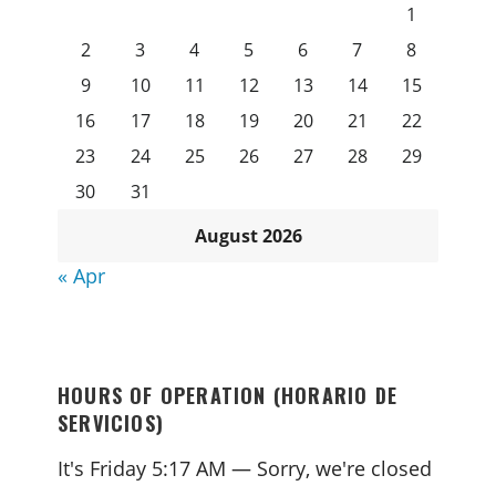
1
2
3
4
5
6
7
8
9
10
11
12
13
14
15
16
17
18
19
20
21
22
23
24
25
26
27
28
29
30
31
August 2026
« Apr
HOURS OF OPERATION (HORARIO DE
SERVICIOS)
It's
Friday
5:17 AM
—
Sorry, we're closed