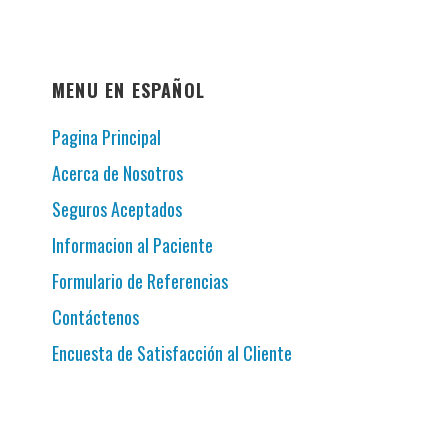
MENU EN ESPAÑOL
Pagina Principal
Acerca de Nosotros
Seguros Aceptados
Informacion al Paciente
Formulario de Referencias
Contáctenos
Encuesta de Satisfacción al Cliente