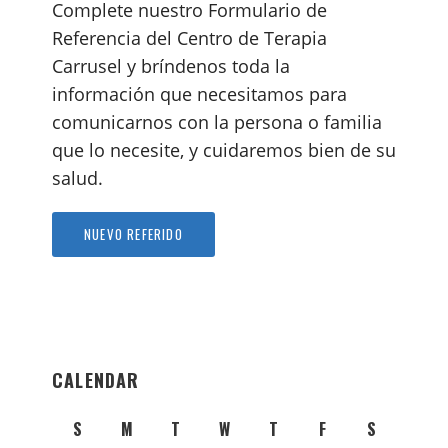
Complete nuestro Formulario de
Referencia del Centro de Terapia
Carrusel y bríndenos toda la
información que necesitamos para
comunicarnos con la persona o familia
que lo necesite, y cuidaremos bien de su
salud.
NUEVO REFERIDO
CALENDAR
S
M
T
W
T
F
S