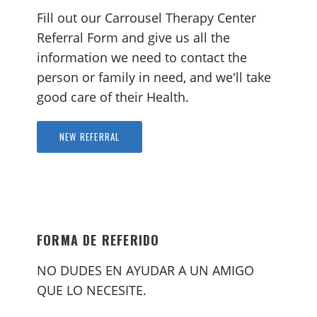
Fill out our Carrousel Therapy Center
Referral Form and give us all the
information we need to contact the
person or family in need, and we'll take
good care of their Health.
NEW REFERRAL
FORMA DE REFERIDO
NO DUDES EN AYUDAR A UN AMIGO
QUE LO NECESITE.