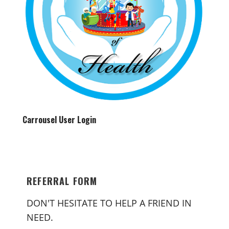
Carrousel User Login
REFERRAL FORM
DON'T HESITATE TO HELP A FRIEND IN
NEED.