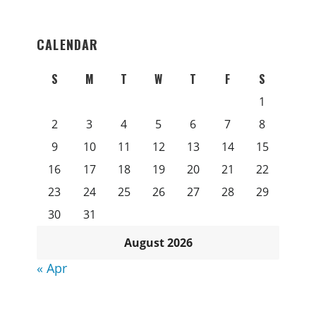
CALENDAR
S
M
T
W
T
F
S
1
2
3
4
5
6
7
8
9
10
11
12
13
14
15
16
17
18
19
20
21
22
23
24
25
26
27
28
29
30
31
August 2026
« Apr