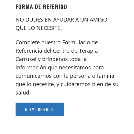
FORMA DE REFERIDO
NO DUDES EN AYUDAR A UN AMIGO
QUE LO NECESITE.
Complete nuestro Formulario de
Referencia del Centro de Terapia
Carrusel y bríndenos toda la
información que necesitamos para
comunicarnos con la persona o familia
que lo necesite, y cuidaremos bien de su
salud.
NUEVO REFERIDO