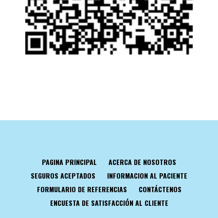
PAGINA PRINCIPAL
ACERCA DE NOSOTROS
SEGUROS ACEPTADOS
INFORMACION AL PACIENTE
FORMULARIO DE REFERENCIAS
CONTÁCTENOS
ENCUESTA DE SATISFACCIÓN AL CLIENTE