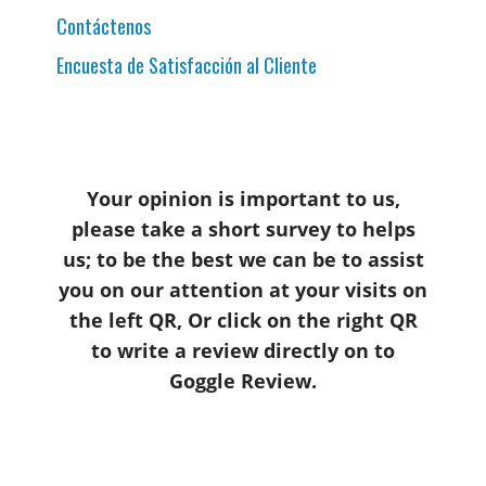
Contáctenos
Encuesta de Satisfacción al Cliente
Your opinion is important to us,
please take a short survey to helps
us; to be the best we can be to assist
you on our attention at your visits on
the left QR, Or click on the right QR
to write a review directly on to
Goggle Review.