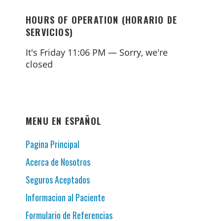
HOURS OF OPERATION (HORARIO DE
SERVICIOS)
It's
Friday
11:06 PM
—
Sorry, we're
closed
MENU EN ESPAÑOL
Pagina Principal
Acerca de Nosotros
Seguros Aceptados
Informacion al Paciente
Formulario de Referencias