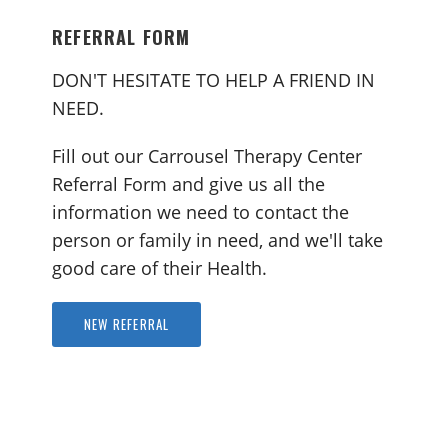
REFERRAL FORM
DON'T HESITATE TO HELP A FRIEND IN
NEED.
Fill out our Carrousel Therapy Center
Referral Form and give us all the
information we need to contact the
person or family in need, and we'll take
good care of their Health.
NEW REFERRAL