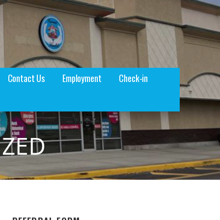
Contact Us
Employment
Check-in
IZED