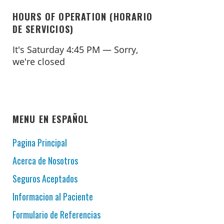
HOURS OF OPERATION (HORARIO
DE SERVICIOS)
It's
Saturday
4:45 PM
—
Sorry,
we're closed
MENU EN ESPAÑOL
Pagina Principal
Acerca de Nosotros
Seguros Aceptados
Informacion al Paciente
Formulario de Referencias