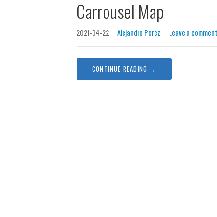
Carrousel Map
2021-04-22
Alejandro Perez
Leave a commen
CONTINUE READING →