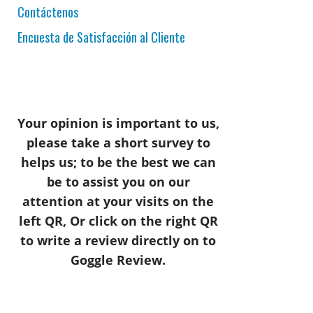
Contáctenos
Encuesta de Satisfacción al Cliente
Your opinion is important to us,
please take a short survey to
helps us; to be the best we can
be to assist you on our
attention at your visits on the
left QR, Or click on the right QR
to write a review directly on to
Goggle Review.