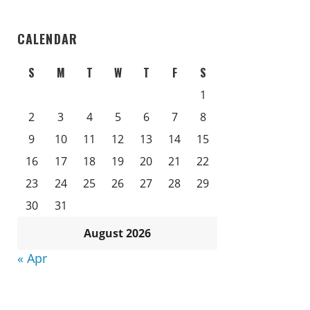
CALENDAR
S
M
T
W
T
F
S
1
2
3
4
5
6
7
8
9
10
11
12
13
14
15
16
17
18
19
20
21
22
23
24
25
26
27
28
29
30
31
August 2026
« Apr