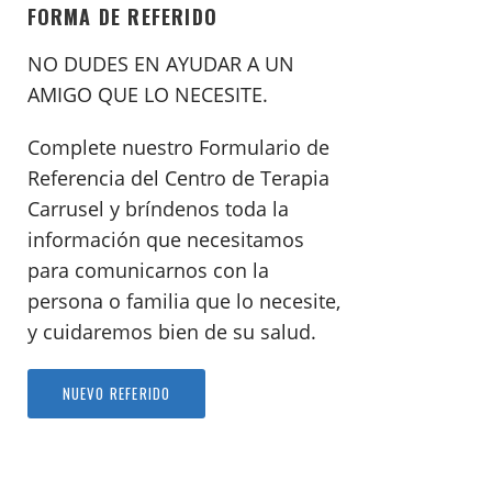
FORMA DE REFERIDO
NO DUDES EN AYUDAR A UN
AMIGO QUE LO NECESITE.
Complete nuestro Formulario de
Referencia del Centro de Terapia
Carrusel y bríndenos toda la
información que necesitamos
para comunicarnos con la
persona o familia que lo necesite,
y cuidaremos bien de su salud.
NUEVO REFERIDO