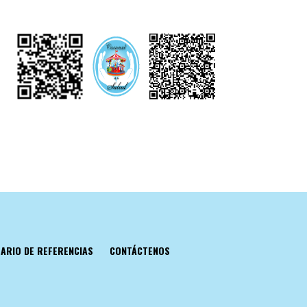
ARIO DE REFERENCIAS
CONTÁCTENOS