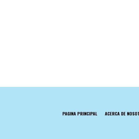
PAGINA PRINCIPAL
ACERCA DE NOSO