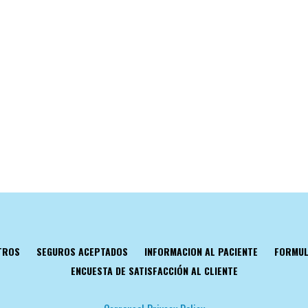
TROS
SEGUROS ACEPTADOS
INFORMACION AL PACIENTE
FORMUL
ENCUESTA DE SATISFACCIÓN AL CLIENTE